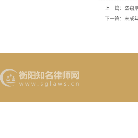
上一篇：盗窃
下一篇：未成